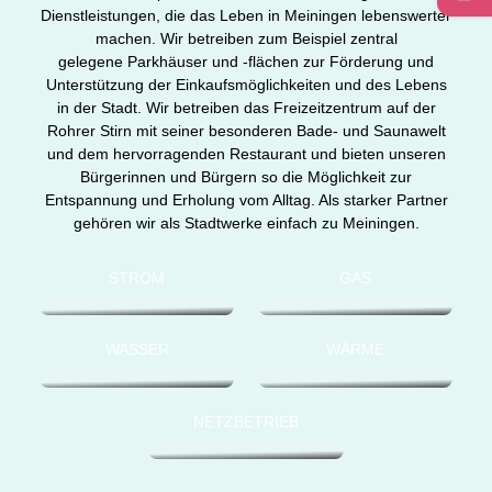
Dienstleistungen, die das Leben in Meiningen lebenswerter
machen. Wir betreiben zum Beispiel zentral
gelegene Parkhäuser und -flächen zur Förderung und
Unterstützung der Einkaufsmöglichkeiten und des Lebens
in der Stadt. Wir betreiben das Freizeitzentrum auf der
Rohrer Stirn mit seiner besonderen Bade- und Saunawelt
und dem hervorragenden Restaurant und bieten unseren
Bürgerinnen und Bürgern so die Möglichkeit zur
Entspannung und Erholung vom Alltag. Als starker Partner
gehören wir als Stadtwerke einfach zu Meiningen.
STROM
GAS
WASSER
WÄRME
NETZBETRIEB