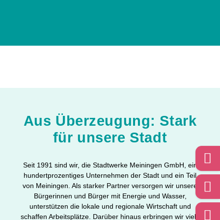
Aus Überzeugung: Stark
für unsere Stadt
Seit 1991 sind wir, die Stadtwerke Meiningen GmbH, ein
hundertprozentiges Unternehmen der Stadt und ein Teil
von Meiningen. Als starker Partner versorgen wir unsere
Bürgerinnen und Bürger mit Energie und Wasser,
unterstützen die lokale und regionale Wirtschaft und
schaffen Arbeitsplätze. Darüber hinaus erbringen wir viele