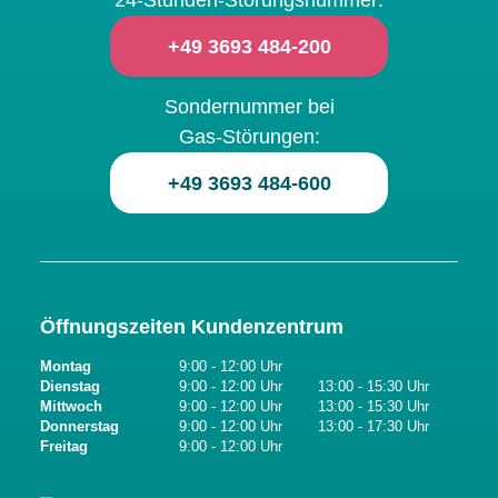
+49 3693 484-200
Sondernummer bei
Gas-Störungen:
+49 3693 484-600
Öffnungszeiten Kundenzentrum
Montag
9:00 - 12:00 Uhr
Dienstag
9:00 - 12:00 Uhr
13:00 - 15:30 Uhr
Mittwoch
9:00 - 12:00 Uhr
13:00 - 15:30 Uhr
Donnerstag
9:00 - 12:00 Uhr
13:00 - 17:30 Uhr
Freitag
9:00 - 12:00 Uhr