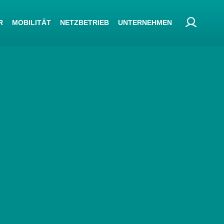
R
MOBILITÄT
NETZBETRIEB
UNTERNEHMEN