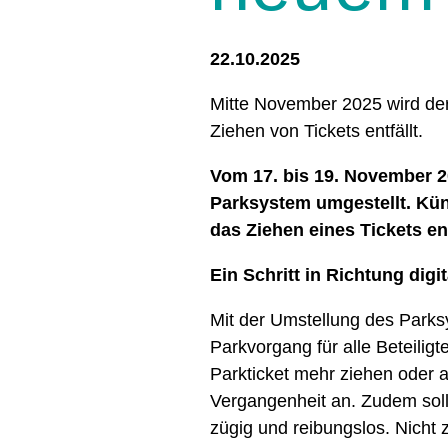
22.10.2025
Mitte November 2025 wird der
Ziehen von Tickets entfällt.
Vom 17. bis 19. November 2
Parksystem umgestellt. Kün
das Ziehen eines Tickets ent
Ein Schritt in Richtung di
Mit der Umstellung des Park
Parkvorgang für alle Beteilig
Parkticket mehr ziehen oder a
Vergangenheit an. Zudem soll 
zügig und reibungslos. Nicht 