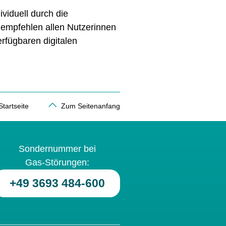
viduell durch die
 empfehlen allen Nutzerinnen
rfügbaren digitalen
tartseite
Zum Seitenanfang
Sondernummer bei
Gas-Störungen:
+49 3693 484-600