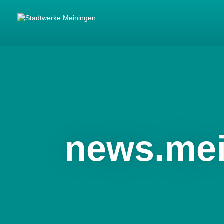
news.me