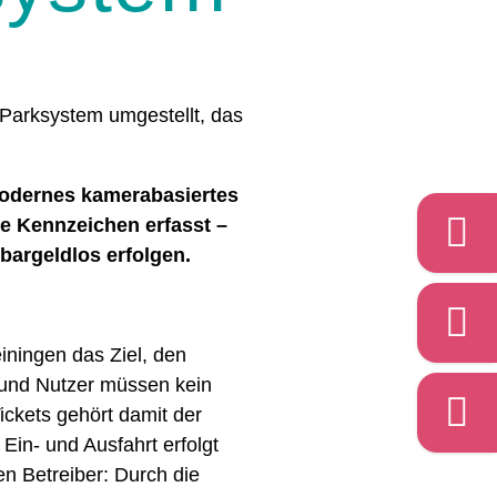
 Parksystem umgestellt, das
odernes kamerabasiertes
e Kennzeichen erfasst –
 bargeldlos erfolgen.
iningen das Ziel, den
n und Nutzer müssen kein
ickets gehört damit der
Ein- und Ausfahrt erfolgt
en Betreiber: Durch die